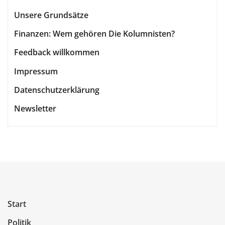
Unsere Grundsätze
Finanzen: Wem gehören Die Kolumnisten?
Feedback willkommen
Impressum
Datenschutzerklärung
Newsletter
Start
Politik