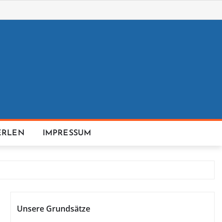
ERLEN
IMPRESSUM
Unsere Grundsätze