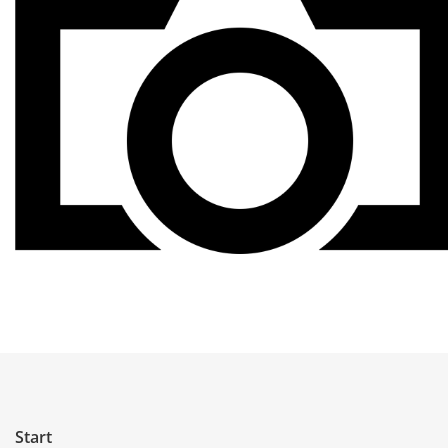
Start