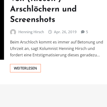
Arschlöchern und
Screenshots
Henning Hirsch
Apr. 26, 2019
5
Beim Arschloch kommt es immer auf Betonung und
Uhrzeit an, sagt Kolumnist Henning Hirsch und
fordert eine Entstigmatisierung dieses geradezu…
WEITERLESEN