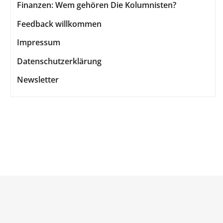
Finanzen: Wem gehören Die Kolumnisten?
Feedback willkommen
Impressum
Datenschutzerklärung
Newsletter