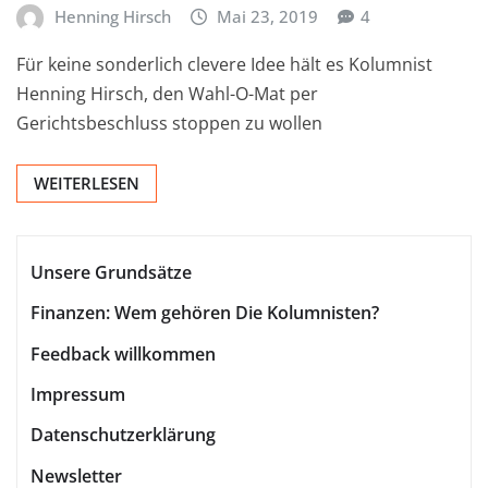
Henning Hirsch
Mai 23, 2019
4
Für keine sonderlich clevere Idee hält es Kolumnist
Henning Hirsch, den Wahl-O-Mat per
Gerichtsbeschluss stoppen zu wollen
WEITERLESEN
Unsere Grundsätze
Finanzen: Wem gehören Die Kolumnisten?
Feedback willkommen
Impressum
Datenschutzerklärung
Newsletter