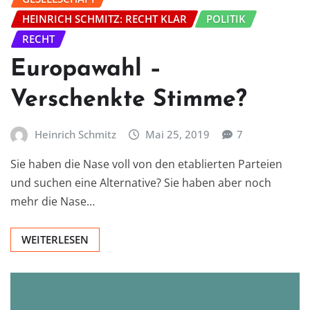
HEINRICH SCHMITZ: RECHT KLAR
POLITIK
RECHT
Europawahl –
Verschenkte Stimme?
Heinrich Schmitz
Mai 25, 2019
7
Sie haben die Nase voll von den etablierten Parteien
und suchen eine Alternative? Sie haben aber noch
mehr die Nase…
WEITERLESEN