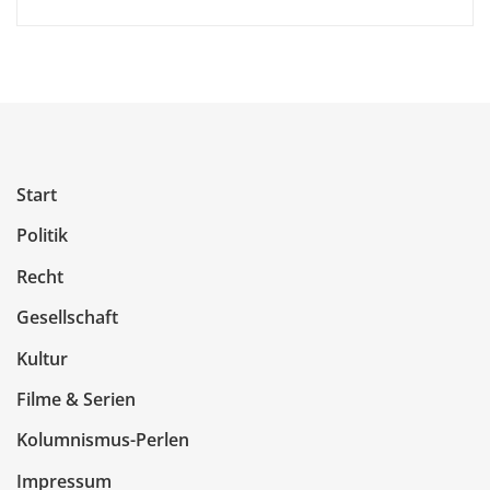
Start
Politik
Recht
Gesellschaft
Kultur
Filme & Serien
Kolumnismus-Perlen
Impressum