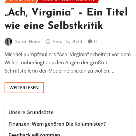
„Ach, Virginia“ – Ein Titel
wie eine Selbstkritik
Sören Heim
Feb. 16, 2020
0
Michael Kumpfmüllers "Ach, Virginia" scheitert vor dem
Willen, unbedingt aus den Augen der größten
Schriftstellerin der Moderne blicken zu wollen.…
WEITERLESEN
Unsere Grundsätze
Finanzen: Wem gehören Die Kolumnisten?
Feedback willkommen