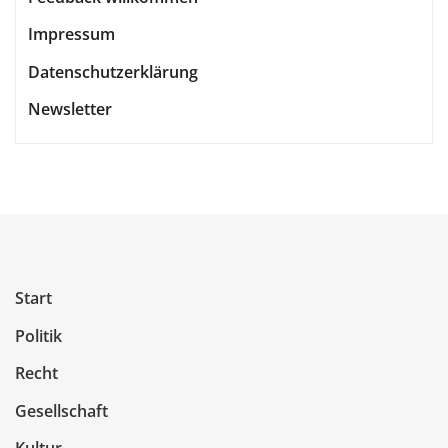
Impressum
Datenschutzerklärung
Newsletter
Start
Politik
Recht
Gesellschaft