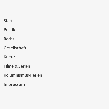
Start
Politik
Recht
Gesellschaft
Kultur
Filme & Serien
Kolumnismus-Perlen
Impressum