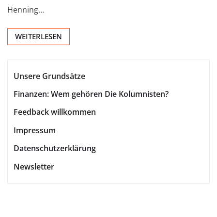
Henning…
WEITERLESEN
Unsere Grundsätze
Finanzen: Wem gehören Die Kolumnisten?
Feedback willkommen
Impressum
Datenschutzerklärung
Newsletter