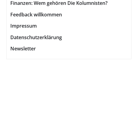
Finanzen: Wem gehören Die Kolumnisten?
Feedback willkommen
Impressum
Datenschutzerklärung
Newsletter