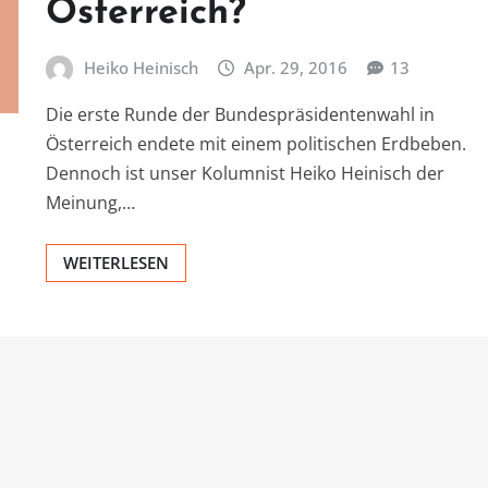
Österreich?
Heiko Heinisch
Apr. 29, 2016
13
Die erste Runde der Bundespräsidentenwahl in
Österreich endete mit einem politischen Erdbeben.
Dennoch ist unser Kolumnist Heiko Heinisch der
Meinung,…
WEITERLESEN