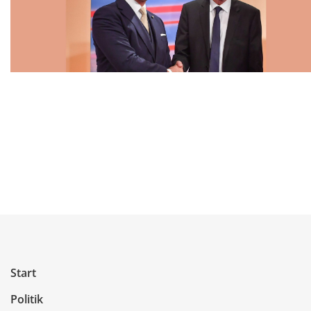
Start
Politik