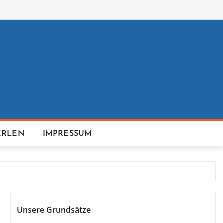
ERLEN
IMPRESSUM
Unsere Grundsätze