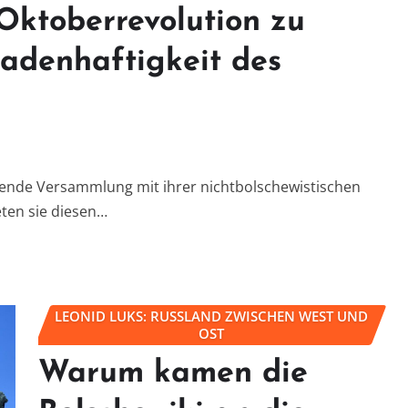
Oktoberrevolution zu
adenhaftigkeit des
ebende Versammlung mit ihrer nichtbolschewistischen
ten sie diesen…
LEONID LUKS: RUSSLAND ZWISCHEN WEST UND
OST
Warum kamen die