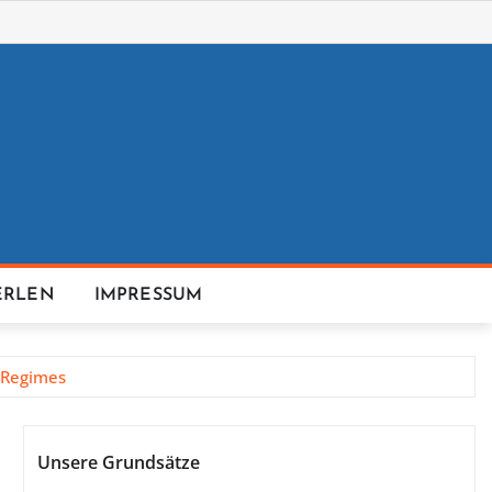
ERLEN
IMPRESSUM
 Regimes
Unsere Grundsätze