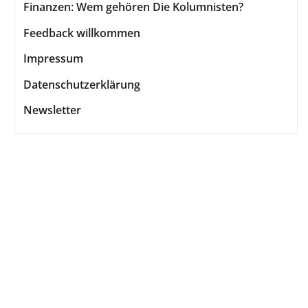
Finanzen: Wem gehören Die Kolumnisten?
Feedback willkommen
Impressum
Datenschutzerklärung
Newsletter