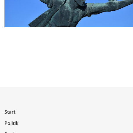
Start
Politik