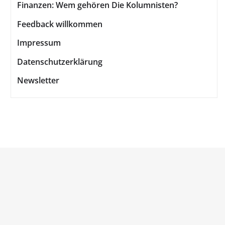
Finanzen: Wem gehören Die Kolumnisten?
Feedback willkommen
Impressum
Datenschutzerklärung
Newsletter