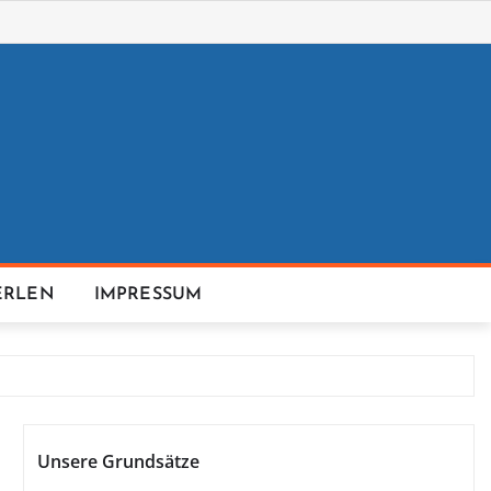
ERLEN
IMPRESSUM
Unsere Grundsätze