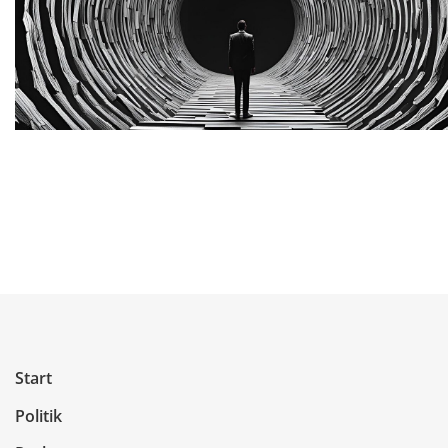
Start
Politik