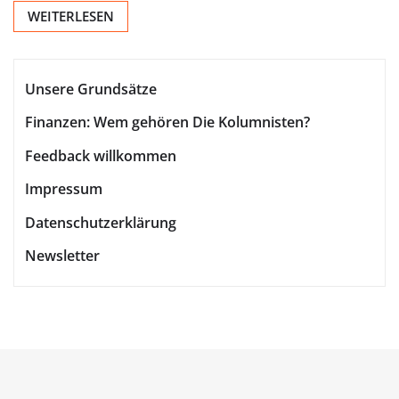
WEITERLESEN
Unsere Grundsätze
Finanzen: Wem gehören Die Kolumnisten?
Feedback willkommen
Impressum
Datenschutzerklärung
Newsletter