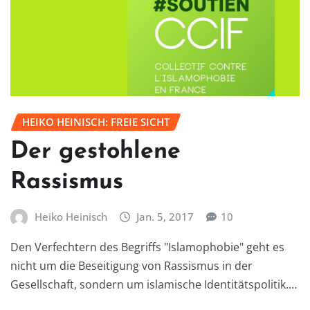
HEIKO HEINISCH: FREIE SICHT
Der gestohlene
Rassismus
Heiko Heinisch
Jan. 5, 2017
10
Den Verfechtern des Begriffs "Islamophobie" geht es
nicht um die Beseitigung von Rassismus in der
Gesellschaft, sondern um islamische Identitätspolitik.…