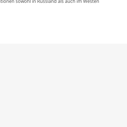
ationen sowohl in Russland als auch im Westen