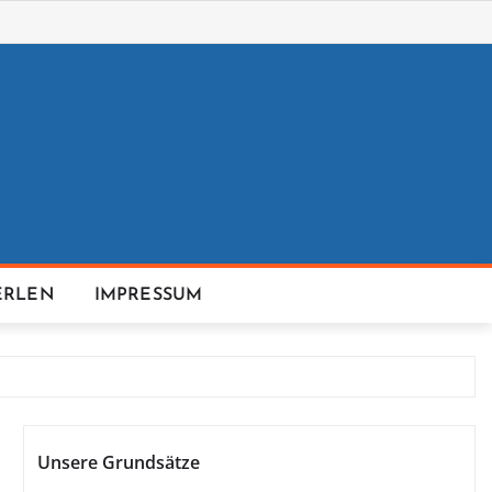
ERLEN
IMPRESSUM
Unsere Grundsätze