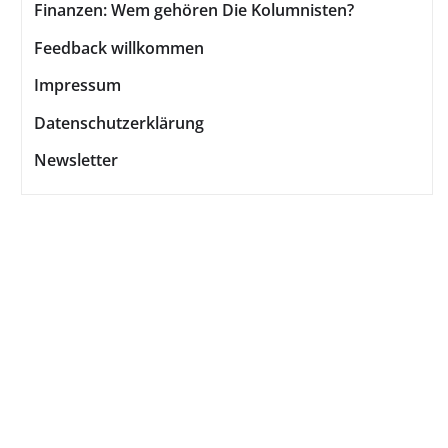
Finanzen: Wem gehören Die Kolumnisten?
Feedback willkommen
Impressum
Datenschutzerklärung
Newsletter