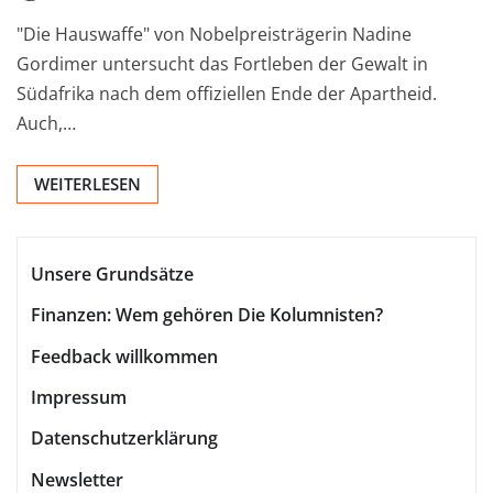
"Die Hauswaffe" von Nobelpreisträgerin Nadine
Gordimer untersucht das Fortleben der Gewalt in
Südafrika nach dem offiziellen Ende der Apartheid.
Auch,…
WEITERLESEN
Unsere Grundsätze
Finanzen: Wem gehören Die Kolumnisten?
Feedback willkommen
Impressum
Datenschutzerklärung
Newsletter