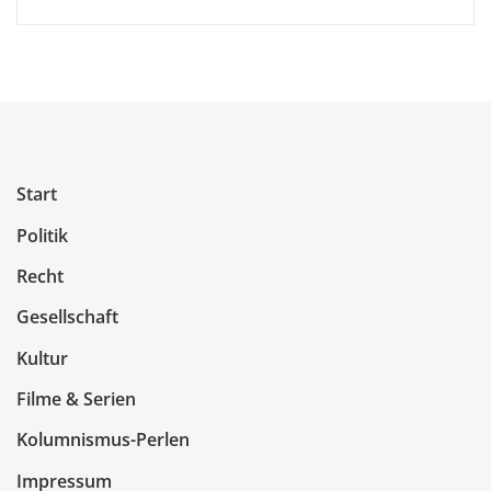
Start
Politik
Recht
Gesellschaft
Kultur
Filme & Serien
Kolumnismus-Perlen
Impressum