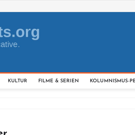
KULTUR
FILME & SERIEN
KOLUMNISMUS-P
er