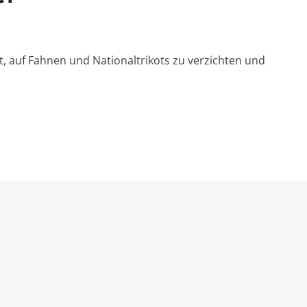
, auf Fahnen und Nationaltrikots zu verzichten und