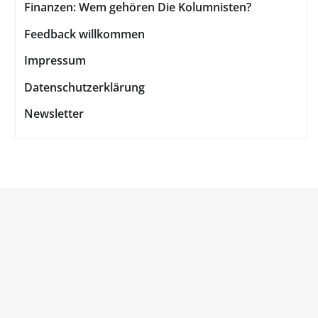
Finanzen: Wem gehören Die Kolumnisten?
Feedback willkommen
Impressum
Datenschutzerklärung
Newsletter