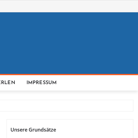
ERLEN
IMPRESSUM
Unsere Grundsätze