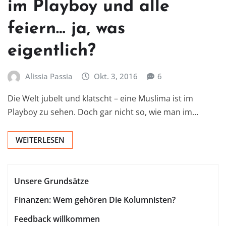
im Playboy und alle
feiern… ja, was
eigentlich?
Alissia Passia
Okt. 3, 2016
6
Die Welt jubelt und klatscht – eine Muslima ist im
Playboy zu sehen. Doch gar nicht so, wie man im…
WEITERLESEN
Unsere Grundsätze
Finanzen: Wem gehören Die Kolumnisten?
Feedback willkommen