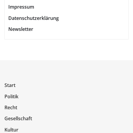
Impressum
Datenschutzerklärung
Newsletter
Start
Politik
Recht
Gesellschaft
Kultur