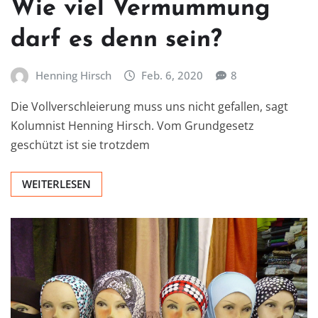
Wie viel Vermummung
darf es denn sein?
Henning Hirsch
Feb. 6, 2020
8
Die Vollverschleierung muss uns nicht gefallen, sagt
Kolumnist Henning Hirsch. Vom Grundgesetz
geschützt ist sie trotzdem
WEITERLESEN