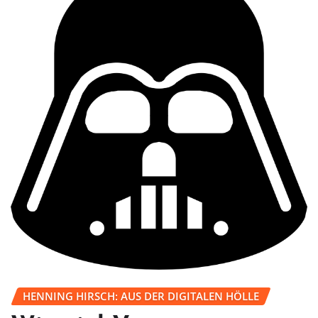
HENNING HIRSCH: AUS DER DIGITALEN HÖLLE