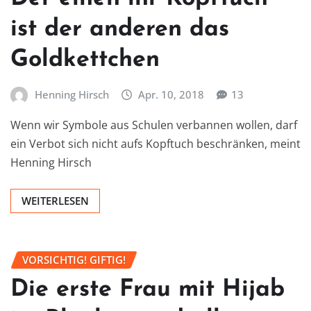
ist der anderen das
Goldkettchen
Henning Hirsch
Apr. 10, 2018
13
Wenn wir Symbole aus Schulen verbannen wollen, darf
ein Verbot sich nicht aufs Kopftuch beschränken, meint
Henning Hirsch
WEITERLESEN
VORSICHTIG! GIFTIG!
Die erste Frau mit Hijab