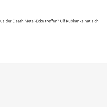
us der Death Metal-Ecke treffen? Ulf Kubkanke hat sich