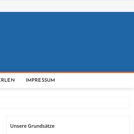
ERLEN
IMPRESSUM
Unsere Grundsätze