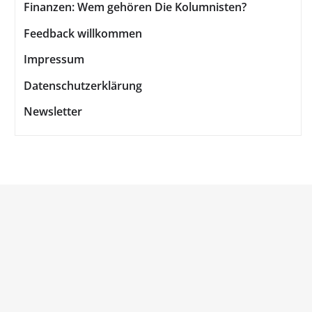
Finanzen: Wem gehören Die Kolumnisten?
Feedback willkommen
Impressum
Datenschutzerklärung
Newsletter