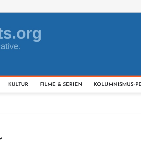
KULTUR
FILME & SERIEN
KOLUMNISMUS-P
r