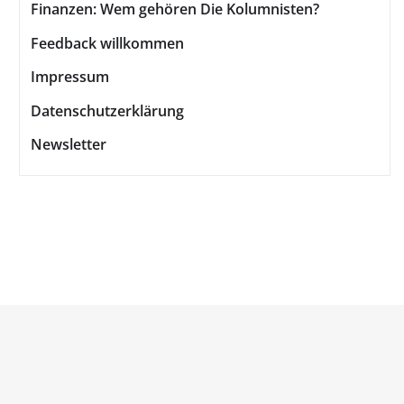
Finanzen: Wem gehören Die Kolumnisten?
Feedback willkommen
Impressum
Datenschutzerklärung
Newsletter