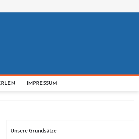
ERLEN
IMPRESSUM
Unsere Grundsätze