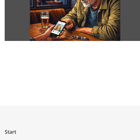
Start