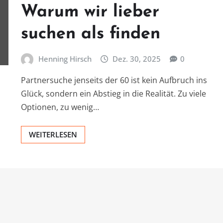
Warum wir lieber
suchen als finden
Henning Hirsch
Dez. 30, 2025
0
Partnersuche jenseits der 60 ist kein Aufbruch ins
Glück, sondern ein Abstieg in die Realität. Zu viele
Optionen, zu wenig…
WEITERLESEN