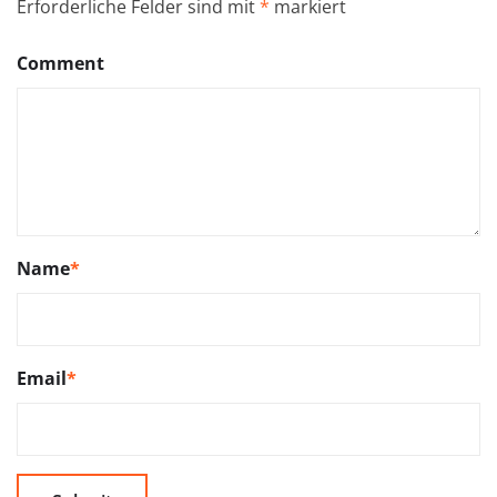
Erforderliche Felder sind mit
*
markiert
Comment
Name
*
Email
*