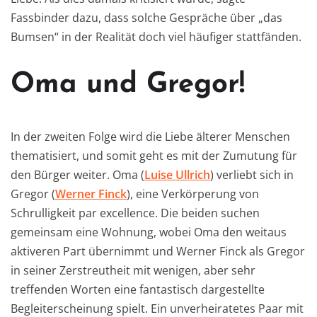
Fassbinder dazu, dass solche Gespräche über „das
Bumsen“ in der Realität doch viel häufiger stattfänden.
Oma und Gregor!
In der zweiten Folge wird die Liebe älterer Menschen
thematisiert, und somit geht es mit der Zumutung für
den Bürger weiter. Oma (
Luise Ullrich
) verliebt sich in
Gregor (
Werner Finck
), eine Verkörperung von
Schrulligkeit par excellence. Die beiden suchen
gemeinsam eine Wohnung, wobei Oma den weitaus
aktiveren Part übernimmt und Werner Finck als Gregor
in seiner Zerstreutheit mit wenigen, aber sehr
treffenden Worten eine fantastisch dargestellte
Begleiterscheinung spielt. Ein unverheiratetes Paar mit