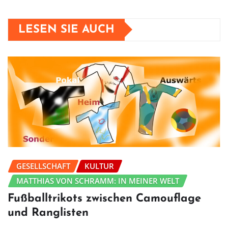
LESEN SIE AUCH
GESELLSCHAFT
KULTUR
MATTHIAS VON SCHRAMM: IN MEINER WELT
Fußballtrikots zwischen Camouflage
und Ranglisten