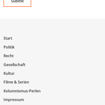
Start
Politik
Recht
Gesellschaft
Kultur
Filme & Serien
Kolumnismus-Perlen
Impressum