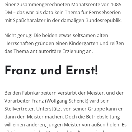
einer zusammengerechneten Monatsrente von 1085
DM – das war bis dato kein Thema für Fernsehserien
mit Spaßcharakter in der damaligen Bundesrepublik.
Nicht genug: Die beiden etwas seltsamen alten
Herrschaften gründen einen Kindergarten und reißen
das Thema antiautoritäre Erziehung an.
Franz und Ernst!
Bei den Fabrikarbeitern verstirbt der Meister, und der
Vorarbeiter Franz (Wolfgang Schenck) wird sein
Stellvertreter. Unterstützt von seiner Gruppe kann er
dann den Meister machen. Doch die Betriebsleitung
will einen anderen, jungen Meister von außen holen. Es