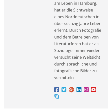
am Leben in Hamburg,
hat er die Sichtweise
eines Norddeutschen in
über sechzig Jahre Leben
erlernt. Durch Fotografie
und dem Betreiben von
Literaturforen hat er als
Soziologe immer wieder
versucht seine Weltsicht
durch sprachliche und
fotografische Bilder zu
vermitteln