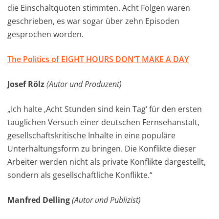
die Einschaltquoten stimmten. Acht Folgen waren
geschrieben, es war sogar über zehn Episoden
gesprochen worden.
The Politics of EIGHT HOURS DON’T MAKE A DAY
Josef Rölz
(Autor und Produzent)
„Ich halte ‚Acht Stunden sind kein Tag‘ für den ersten
tauglichen Versuch einer deutschen Fernsehanstalt,
gesellschaftskritische Inhalte in eine populäre
Unterhaltungsform zu bringen. Die Konflikte dieser
Arbeiter werden nicht als private Konflikte dargestellt,
sondern als gesellschaftliche Konflikte.“
Manfred Delling
(Autor und Publizist)