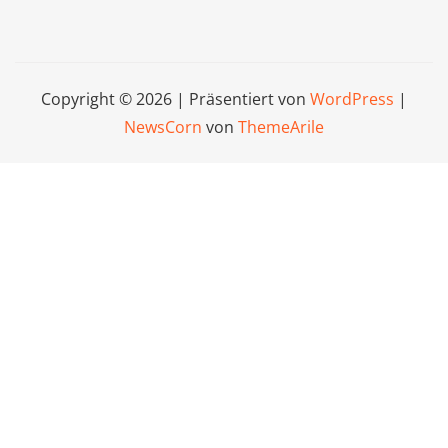
Copyright © 2026 | Präsentiert von
WordPress
|
NewsCorn
von
ThemeArile