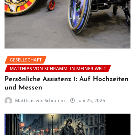
GESELLSCHAFT
MATTHIAS VON SCHRAMM: IN MEINER WELT
Persönliche Assistenz 1: Auf Hochzeiten
und Messen
Matthias von Schramm
Juni 25, 2026