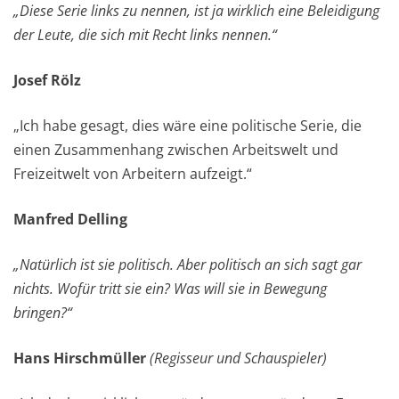
„Diese Serie links zu nennen, ist ja wirklich eine Beleidigung
der Leute, die sich mit Recht links nennen.“
Josef Rölz
„Ich habe gesagt, dies wäre eine politische Serie, die
einen Zusammenhang zwischen Arbeitswelt und
Freizeitwelt von Arbeitern aufzeigt.“
Manfred Delling
„Natürlich ist sie politisch. Aber politisch an sich sagt gar
nichts. Wofür tritt sie ein? Was will sie in Bewegung
bringen?“
Hans Hirschmüller
(Regisseur und Schauspieler)