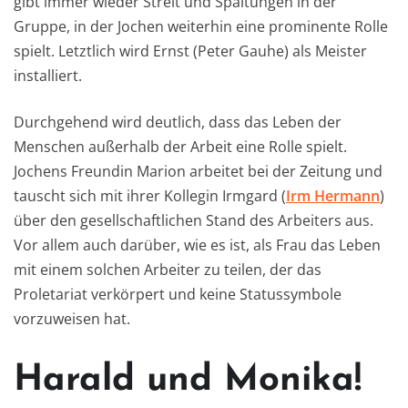
gibt immer wieder Streit und Spaltungen in der
Gruppe, in der Jochen weiterhin eine prominente Rolle
spielt. Letztlich wird Ernst (Peter Gauhe) als Meister
installiert.
Durchgehend wird deutlich, dass das Leben der
Menschen außerhalb der Arbeit eine Rolle spielt.
Jochens Freundin Marion arbeitet bei der Zeitung und
tauscht sich mit ihrer Kollegin Irmgard (
Irm Hermann
)
über den gesellschaftlichen Stand des Arbeiters aus.
Vor allem auch darüber, wie es ist, als Frau das Leben
mit einem solchen Arbeiter zu teilen, der das
Proletariat verkörpert und keine Statussymbole
vorzuweisen hat.
Harald und Monika!