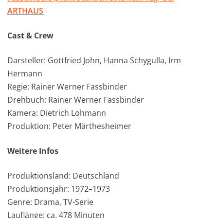
ARTHAUS
Cast & Crew
Darsteller: Gottfried John, Hanna Schygulla, Irm
Hermann
Regie: Rainer Werner Fassbinder
Drehbuch: Rainer Werner Fassbinder
Kamera: Dietrich Lohmann
Produktion: Peter Märthesheimer
Weitere Infos
Produktionsland: Deutschland
Produktionsjahr: 1972–1973
Genre: Drama, TV-Serie
Lauflänge: ca. 478 Minuten