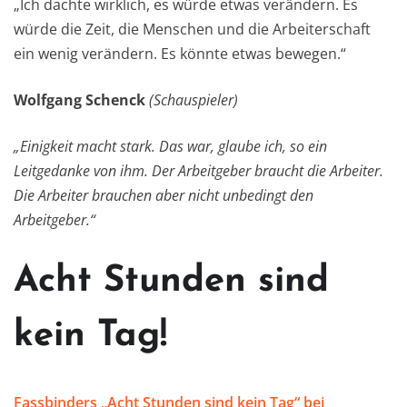
„Ich dachte wirklich, es würde etwas verändern. Es
würde die Zeit, die Menschen und die Arbeiterschaft
ein wenig verändern. Es könnte etwas bewegen.“
Wolfgang Schenck
(Schauspieler)
„Einigkeit macht stark. Das war, glaube ich, so ein
Leitgedanke von ihm. Der Arbeitgeber braucht die Arbeiter.
Die Arbeiter brauchen aber nicht unbedingt den
Arbeitgeber.“
Acht Stunden sind
kein Tag!
Fassbinders „Acht Stunden sind kein Tag“ bei