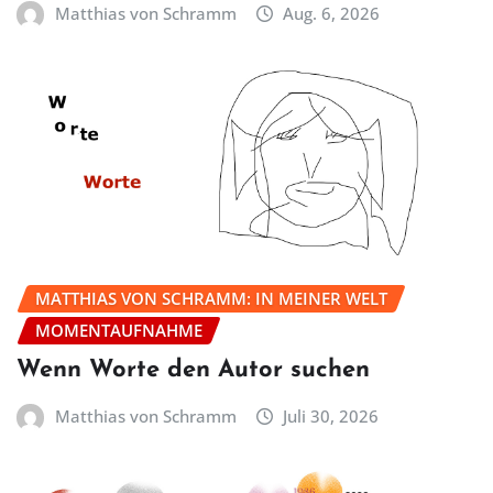
Matthias von Schramm
Aug. 6, 2026
MATTHIAS VON SCHRAMM: IN MEINER WELT
MOMENTAUFNAHME
Wenn Worte den Autor suchen
Matthias von Schramm
Juli 30, 2026