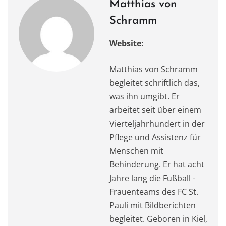
Matthias von
Schramm
Website:
Matthias von Schramm
begleitet schriftlich das,
was ihn umgibt. Er
arbeitet seit über einem
Vierteljahrhundert in der
Pflege und Assistenz für
Menschen mit
Behinderung. Er hat acht
Jahre lang die Fußball -
Frauenteams des FC St.
Pauli mit Bildberichten
begleitet. Geboren in Kiel,