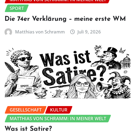
SPORT
Die 74er Verklärung – meine erste WM
Matthias von Schramm
Juli 9, 2026
GESELLSCHAFT
KULTUR
MATTHIAS VON SCHRAMM: IN MEINER WELT
Was ist Satire?