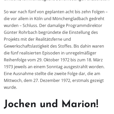
So war nach fünf von geplanten acht bis zehn Folgen –
die vor allem in Köln und Mönchengladbach gedreht
wurden – Schluss. Der damalige Programmdirektor
Günter Rohrbach begründete die Einstellung des
Projekts mit der Realitätsferne und
Gewerkschaftslastigkeit des Stoffes. Bis dahin waren
die fünf realisierten Episoden in unregelmäßiger
Reihenfolge vom 29. Oktober 1972 bis zum 18. März
1973 jeweils an einem Sonntag ausgestrahlt worden.
Eine Ausnahme stellte die zweite Folge dar, die am
Mittwoch, dem 27. Dezember 1972, erstmals gezeigt
wurde.
Jochen und Marion!