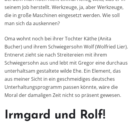
seinem Job herstellt. Werkzeuge, ja, aber Werkzeuge,
die in große Maschinen eingesetzt werden. Wie soll
man sich da auskennen?
Oma wohnt noch bei ihrer Tochter Käthe (Anita
Bucher) und ihrem Schwiegersohn Wolf (Wolfried Lier).
Entnervt zieht sie nach Streitereien mit ihrem
Schwiegersohn aus und lebt mit Gregor eine durchaus
unterhaltsam gestaltete wilde Ehe. Ein Element, das
aus meiner Sicht in ein geschmeidiges deutsches
Unterhaltungsprogramm passen könnte, wäre die
Moral der damaligen Zeit nicht so präsent gewesen.
Irmgard und Rolf!