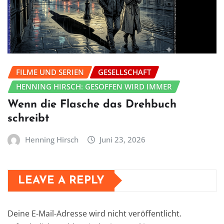
FILME UND SERIEN
GESELLSCHAFT
HENNING HIRSCH: GESOFFEN WIRD IMMER
Wenn die Flasche das Drehbuch
schreibt
Henning Hirsch
Juni 23, 2026
LEAVE A REPLY
Deine E-Mail-Adresse wird nicht veröffentlicht.