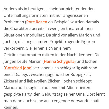
Anders als in heutigen, scheinbar nicht endenden
Unterhaltungsformaten mit nur angerissenen
Problemen (
Rote Rosen
als Beispiel) wurden damals
die Charaktere bereits in wenigen theateraffinen
Situationen moduliert. Da sind vor allem Marion und
Jochen, die im gesamten Projekt tragende Figuren
verkörpern. Sie lernen sich an einem
Getränkeautomaten mitten in der Nacht kennen. Die
jungen Leute Marion (
Hanna Schygulla
) und Jochen
(
Gottfried John
) verlieben sich schlagartig während
eines Dialogs zwischen jugendlicher Ruppigkeit,
Zickerei und liebevollen Blicken. Jochen schleppt
Marion auch sogleich auf eine mit Albernheiten
gespickte Party, den Geburtstag seiner Oma. Dort lernt
man dann auch seine anstrengende Verwandtschaft
kennen.