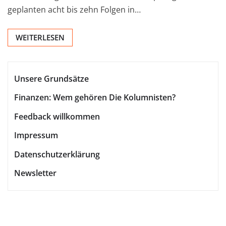
geplanten acht bis zehn Folgen in…
WEITERLESEN
Unsere Grundsätze
Finanzen: Wem gehören Die Kolumnisten?
Feedback willkommen
Impressum
Datenschutzerklärung
Newsletter