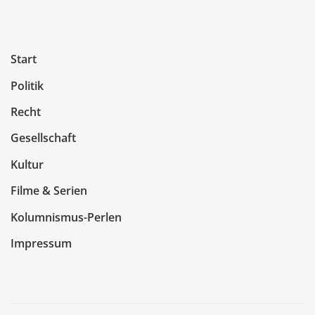
Start
Politik
Recht
Gesellschaft
Kultur
Filme & Serien
Kolumnismus-Perlen
Impressum