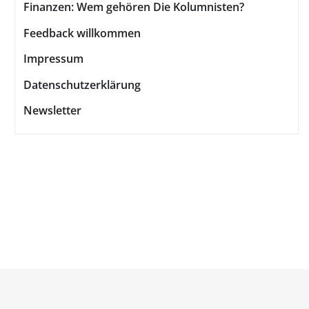
Finanzen: Wem gehören Die Kolumnisten?
Feedback willkommen
Impressum
Datenschutzerklärung
Newsletter