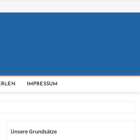
ERLEN
IMPRESSUM
Unsere Grundsätze