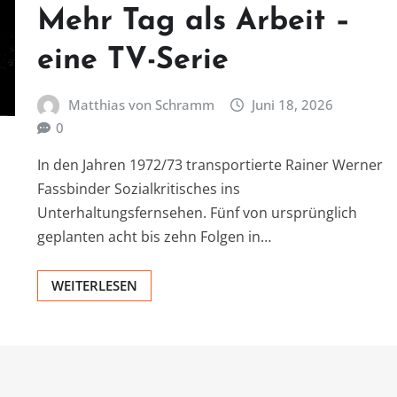
Mehr Tag als Arbeit –
eine TV-Serie
Matthias von Schramm
Juni 18, 2026
0
In den Jahren 1972/73 transportierte Rainer Werner
Fassbinder Sozialkritisches ins
Unterhaltungsfernsehen. Fünf von ursprünglich
geplanten acht bis zehn Folgen in…
WEITERLESEN