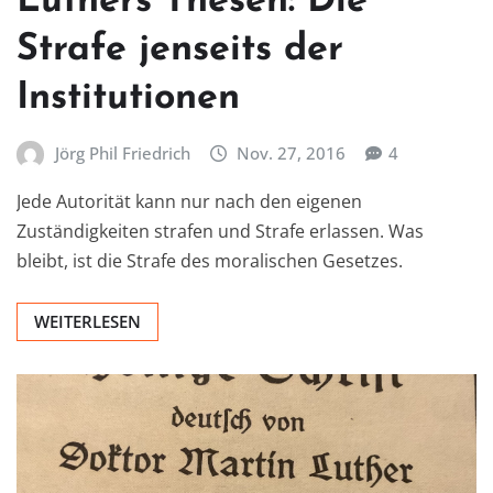
Luthers Thesen: Die
Strafe jenseits der
Institutionen
Jörg Phil Friedrich
Nov. 27, 2016
4
Jede Autorität kann nur nach den eigenen
Zuständigkeiten strafen und Strafe erlassen. Was
bleibt, ist die Strafe des moralischen Gesetzes.
WEITERLESEN