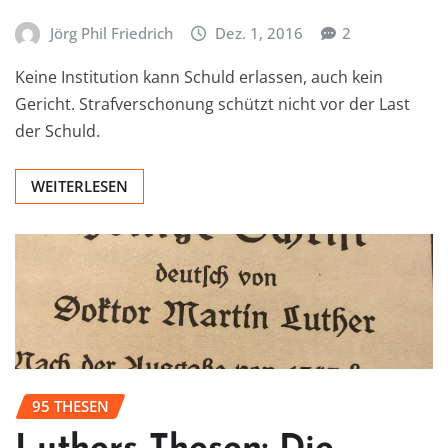
Jörg Phil Friedrich
Dez. 1, 2016
2
Keine Institution kann Schuld erlassen, auch kein
Gericht. Strafverschonung schützt nicht vor der Last
der Schuld.
WEITERLESEN
95 THESEN