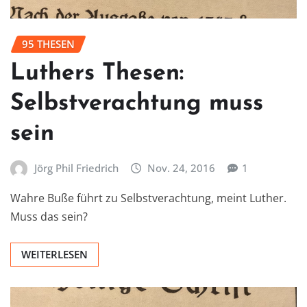
95 THESEN
Luthers Thesen:
Selbstverachtung muss
sein
Jörg Phil Friedrich
Nov. 24, 2016
1
Wahre Buße führt zu Selbstverachtung, meint Luther.
Muss das sein?
WEITERLESEN