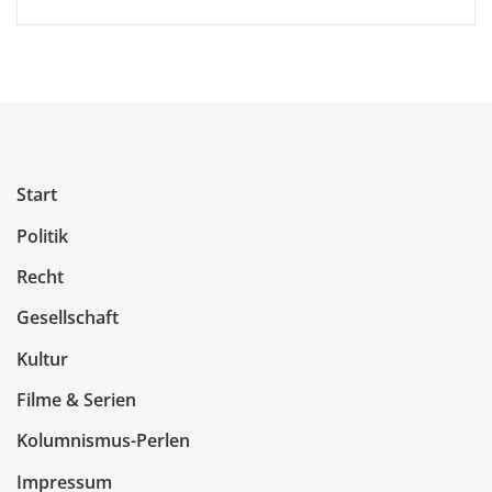
Start
Politik
Recht
Gesellschaft
Kultur
Filme & Serien
Kolumnismus-Perlen
Impressum