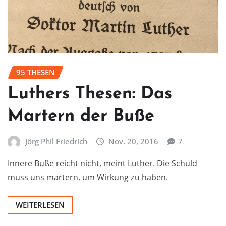
95 THESEN
Luthers Thesen: Das
Martern der Buße
Jörg Phil Friedrich
Nov. 20, 2016
7
Innere Buße reicht nicht, meint Luther. Die Schuld
muss uns martern, um Wirkung zu haben.
WEITERLESEN