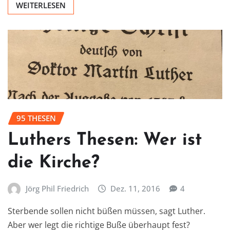
WEITERLESEN
95 THESEN
Luthers Thesen: Wer ist
die Kirche?
Jörg Phil Friedrich
Dez. 11, 2016
4
Sterbende sollen nicht büßen müssen, sagt Luther.
Aber wer legt die richtige Buße überhaupt fest?