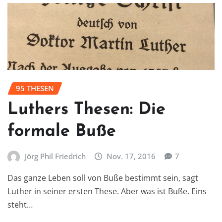
95 THESEN
Luthers Thesen: Die
formale Buße
Jörg Phil Friedrich
Nov. 17, 2016
7
Das ganze Leben soll von Buße bestimmt sein, sagt
Luther in seiner ersten These. Aber was ist Buße. Eins
steht…