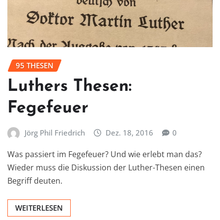
95 THESEN
Luthers Thesen:
Fegefeuer
Jörg Phil Friedrich
Dez. 18, 2016
0
Was passiert im Fegefeuer? Und wie erlebt man das?
Wieder muss die Diskussion der Luther-Thesen einen
Begriff deuten.
WEITERLESEN