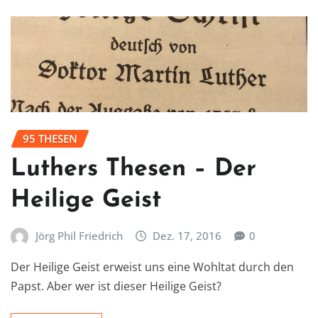
95 THESEN
Luthers Thesen – Der
Heilige Geist
Jörg Phil Friedrich
Dez. 17, 2016
0
Der Heilige Geist erweist uns eine Wohltat durch den
Papst. Aber wer ist dieser Heilige Geist?