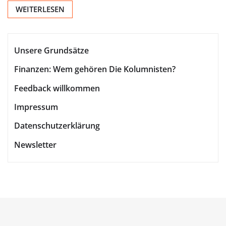
WEITERLESEN
Unsere Grundsätze
Finanzen: Wem gehören Die Kolumnisten?
Feedback willkommen
Impressum
Datenschutzerklärung
Newsletter