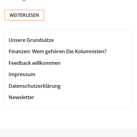
WEITERLESEN
Unsere Grundsätze
Finanzen: Wem gehören Die Kolumnisten?
Feedback willkommen
Impressum
Datenschutzerklärung
Newsletter