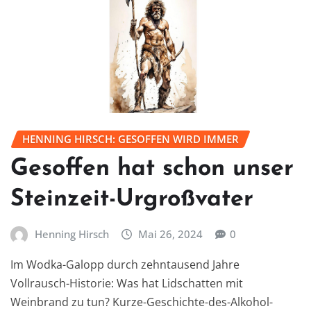
HENNING HIRSCH: GESOFFEN WIRD IMMER
Gesoffen hat schon unser
Steinzeit-Urgroßvater
Henning Hirsch
Mai 26, 2024
0
Im Wodka-Galopp durch zehntausend Jahre
Vollrausch-Historie: Was hat Lidschatten mit
Weinbrand zu tun? Kurze-Geschichte-des-Alkohol-