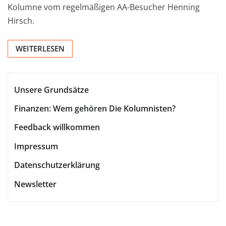
Kolumne vom regelmäßigen AA-Besucher Henning
Hirsch.
WEITERLESEN
Unsere Grundsätze
Finanzen: Wem gehören Die Kolumnisten?
Feedback willkommen
Impressum
Datenschutzerklärung
Newsletter