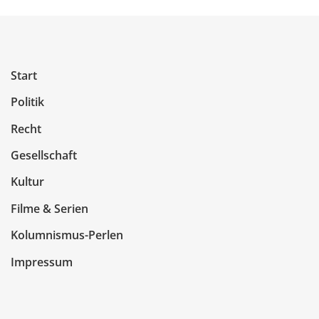
Start
Politik
Recht
Gesellschaft
Kultur
Filme & Serien
Kolumnismus-Perlen
Impressum