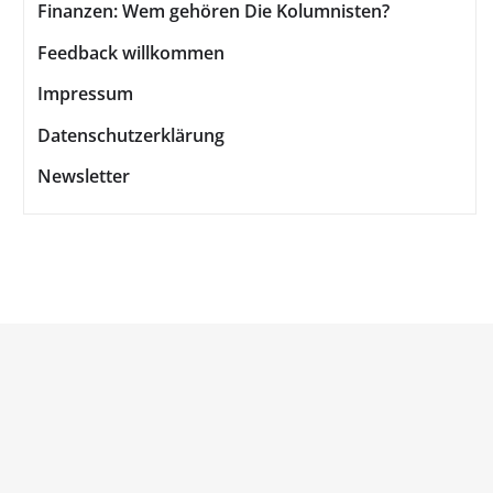
Finanzen: Wem gehören Die Kolumnisten?
Feedback willkommen
Impressum
Datenschutzerklärung
Newsletter