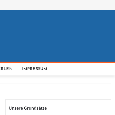
ERLEN
IMPRESSUM
Unsere Grundsätze