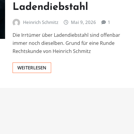
Ladendiebstahl
Heinrich Schmitz
Mai 9, 2026
1
Die Irrtümer über Ladendiebstahl sind offenbar
immer noch dieselben. Grund für eine Runde
Rechtskunde von Heinrich Schmitz
WEITERLESEN