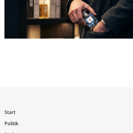
Start
Politik