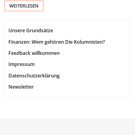
WEITERLESEN
Unsere Grundsätze
Finanzen: Wem gehören Die Kolumnisten?
Feedback willkommen
Impressum
Datenschutzerklärung
Newsletter