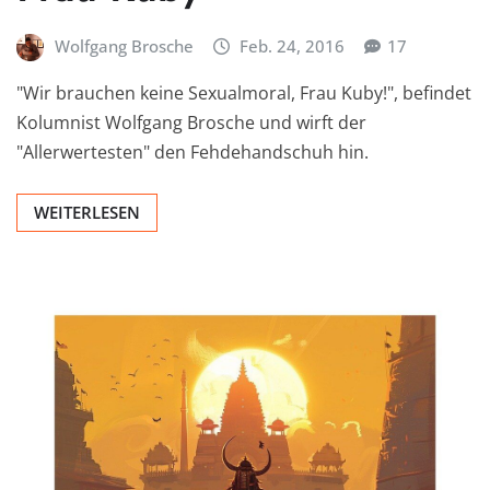
Wolfgang Brosche
Feb. 24, 2016
17
"Wir brauchen keine Sexualmoral, Frau Kuby!", befindet
Kolumnist Wolfgang Brosche und wirft der
"Allerwertesten" den Fehdehandschuh hin.
WEITERLESEN