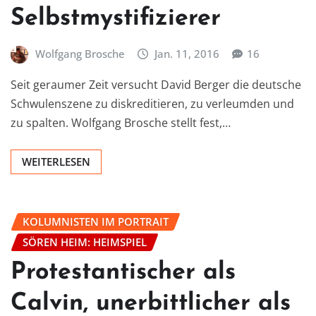
Selbstmystifizierer
Wolfgang Brosche
Jan. 11, 2016
16
Seit geraumer Zeit versucht David Berger die deutsche
Schwulenszene zu diskreditieren, zu verleumden und
zu spalten. Wolfgang Brosche stellt fest,…
WEITERLESEN
KOLUMNISTEN IM PORTRAIT
SÖREN HEIM: HEIMSPIEL
Protestantischer als
Calvin, unerbittlicher als