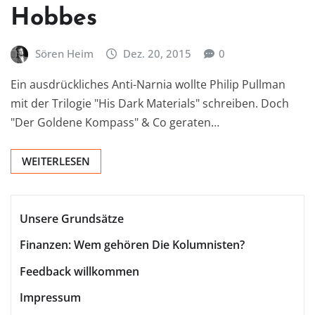
Hobbes
Sören Heim
Dez. 20, 2015
0
Ein ausdrückliches Anti-Narnia wollte Philip Pullman
mit der Trilogie "His Dark Materials" schreiben. Doch
"Der Goldene Kompass" & Co geraten…
WEITERLESEN
Unsere Grundsätze
Finanzen: Wem gehören Die Kolumnisten?
Feedback willkommen
Impressum