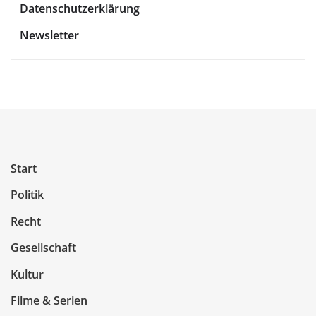
Datenschutzerklärung
Newsletter
Start
Politik
Recht
Gesellschaft
Kultur
Filme & Serien