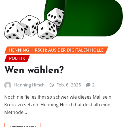
HENNING HIRSCH: AUS DER DIGITALEN HÖLLE
POLITIK
Wen wählen?
Henning Hirsch
Feb. 6, 2025
2
Noch nie fiel es ihm so schwer wie dieses Mal, sein
Kreuz zu setzen. Henning Hirsch hat deshalb eine
Methode…