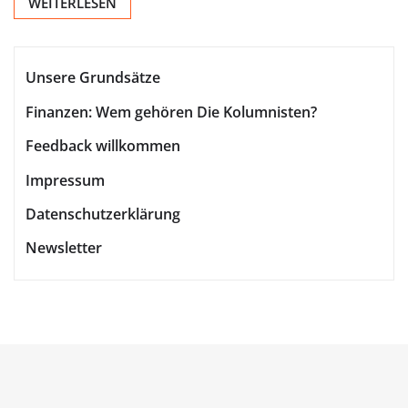
WEITERLESEN
Unsere Grundsätze
Finanzen: Wem gehören Die Kolumnisten?
Feedback willkommen
Impressum
Datenschutzerklärung
Newsletter