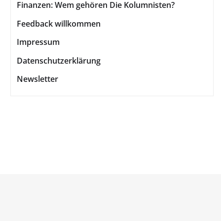
Finanzen: Wem gehören Die Kolumnisten?
Feedback willkommen
Impressum
Datenschutzerklärung
Newsletter