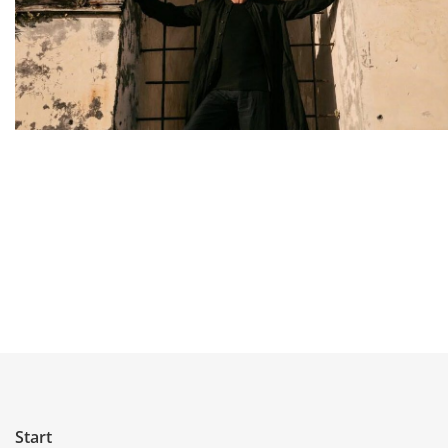
Start