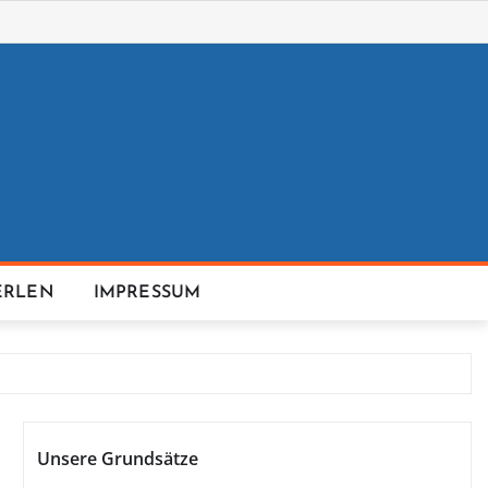
ERLEN
IMPRESSUM
Unsere Grundsätze