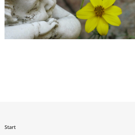
Start