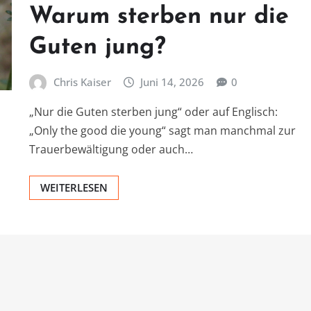
Warum sterben nur die
Guten jung?
Chris Kaiser
Juni 14, 2026
0
„Nur die Guten sterben jung“ oder auf Englisch:
„Only the good die young“ sagt man manchmal zur
Trauerbewältigung oder auch…
WEITERLESEN