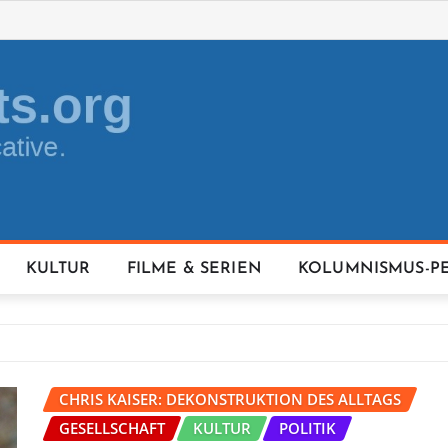
KULTUR
FILME & SERIEN
KOLUMNISMUS-P
CHRIS KAISER: DEKONSTRUKTION DES ALLTAGS
GESELLSCHAFT
KULTUR
POLITIK