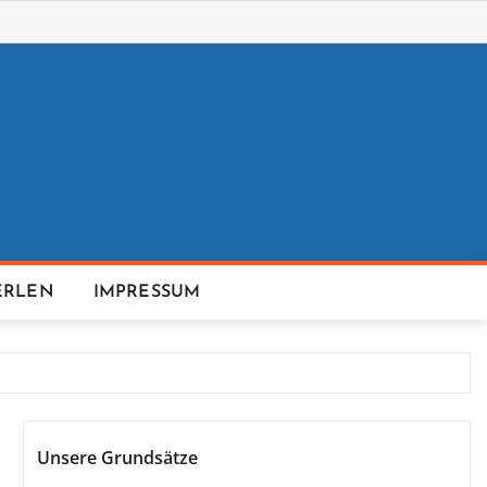
ERLEN
IMPRESSUM
Unsere Grundsätze