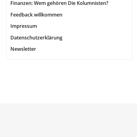
Finanzen: Wem gehören Die Kolumnisten?
Feedback willkommen
Impressum
Datenschutzerklärung
Newsletter