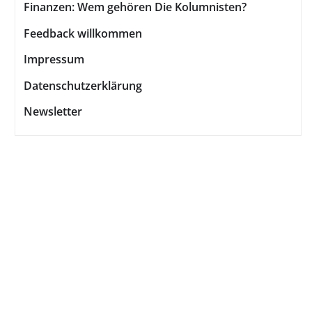
Finanzen: Wem gehören Die Kolumnisten?
Feedback willkommen
Impressum
Datenschutzerklärung
Newsletter