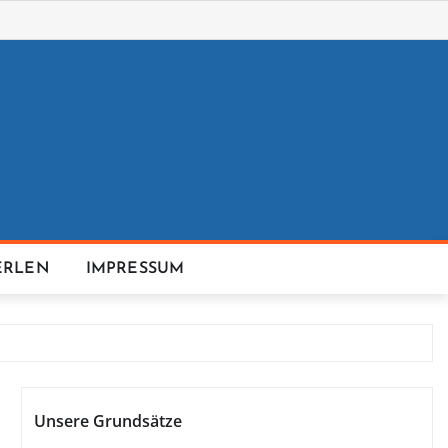
ERLEN
IMPRESSUM
Unsere Grundsätze