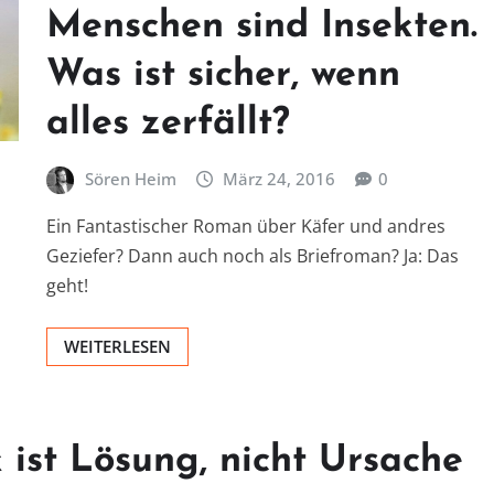
Menschen sind Insekten.
Was ist sicher, wenn
alles zerfällt?
Sören Heim
März 24, 2016
0
Ein Fantastischer Roman über Käfer und andres
Geziefer? Dann auch noch als Briefroman? Ja: Das
geht!
WEITERLESEN
 ist Lösung, nicht Ursache