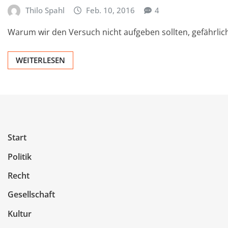
Thilo Spahl
Feb. 10, 2016
4
Warum wir den Versuch nicht aufgeben sollten, gefährli
WEITERLESEN
Start
Politik
Recht
Gesellschaft
Kultur