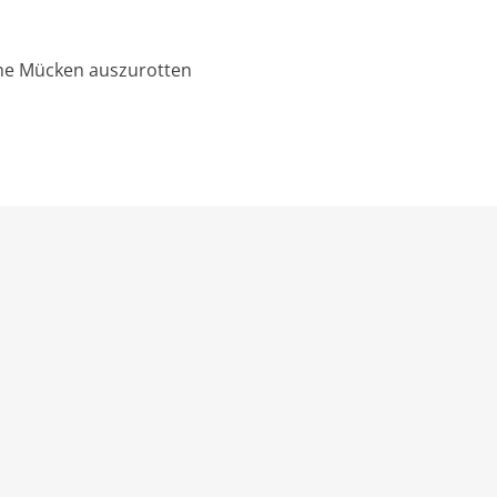
che Mücken auszurotten