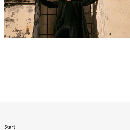
Start