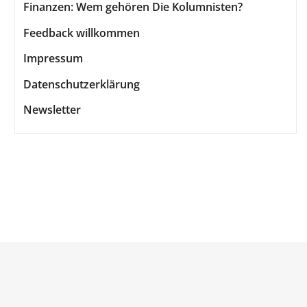
Finanzen: Wem gehören Die Kolumnisten?
Feedback willkommen
Impressum
Datenschutzerklärung
Newsletter