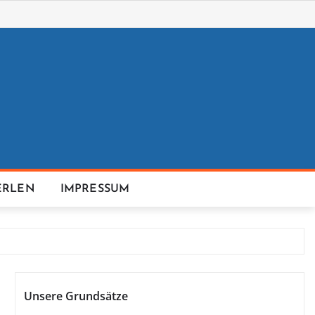
ERLEN
IMPRESSUM
Unsere Grundsätze