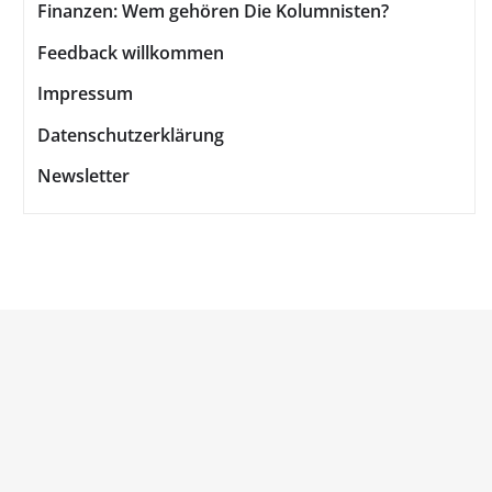
Finanzen: Wem gehören Die Kolumnisten?
Feedback willkommen
Impressum
Datenschutzerklärung
Newsletter