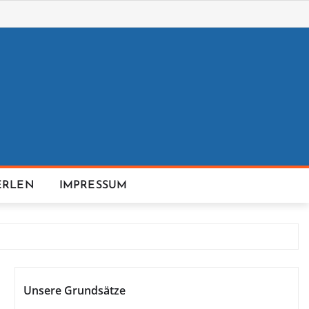
ERLEN
IMPRESSUM
Unsere Grundsätze