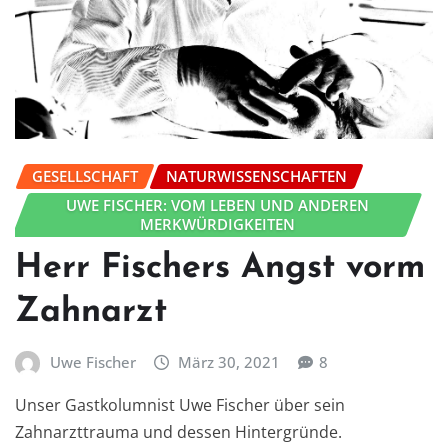
GESELLSCHAFT
NATURWISSENSCHAFTEN
UWE FISCHER: VOM LEBEN UND ANDEREN
MERKWÜRDIGKEITEN
Herr Fischers Angst vorm
Zahnarzt
Uwe Fischer
März 30, 2021
8
Unser Gastkolumnist Uwe Fischer über sein
Zahnarzttrauma und dessen Hintergründe.