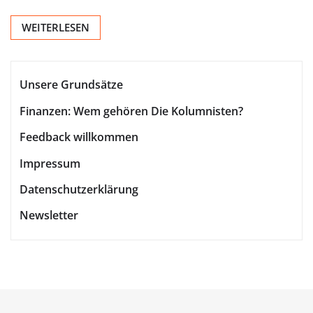
WEITERLESEN
Unsere Grundsätze
Finanzen: Wem gehören Die Kolumnisten?
Feedback willkommen
Impressum
Datenschutzerklärung
Newsletter