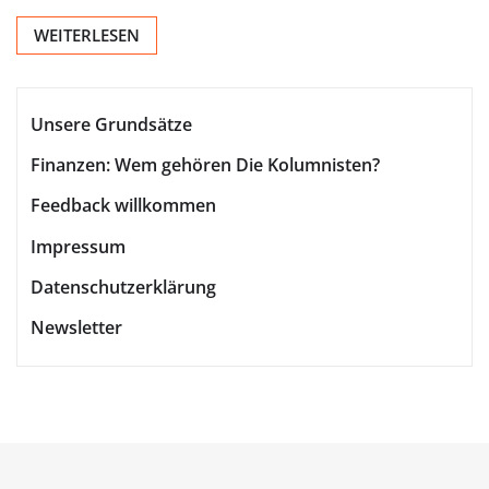
WEITERLESEN
Unsere Grundsätze
Finanzen: Wem gehören Die Kolumnisten?
Feedback willkommen
Impressum
Datenschutzerklärung
Newsletter