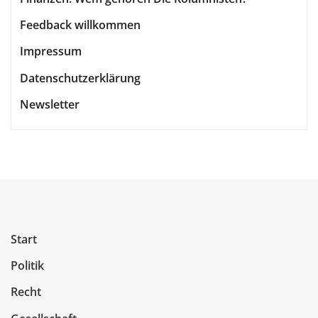
Feedback willkommen
Impressum
Datenschutzerklärung
Newsletter
Start
Politik
Recht