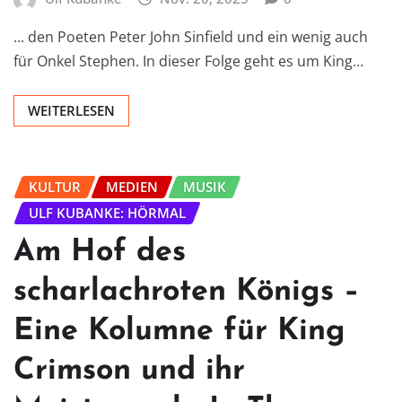
... den Poeten Peter John Sinfield und ein wenig auch
für Onkel Stephen. In dieser Folge geht es um King…
WEITERLESEN
KULTUR
MEDIEN
MUSIK
ULF KUBANKE: HÖRMAL
Am Hof des
scharlachroten Königs –
Eine Kolumne für King
Crimson und ihr