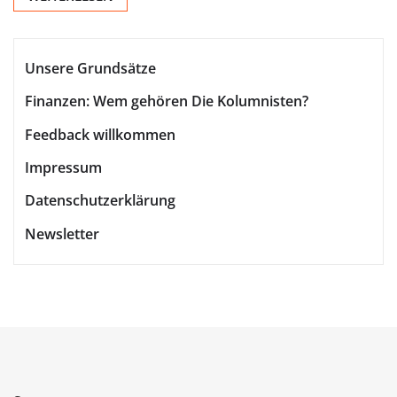
Unsere Grundsätze
Finanzen: Wem gehören Die Kolumnisten?
Feedback willkommen
Impressum
Datenschutzerklärung
Newsletter