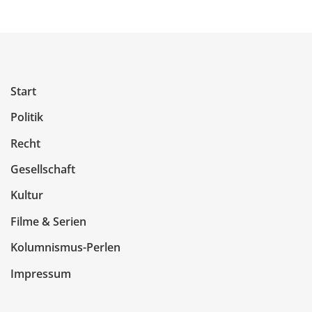
Start
Politik
Recht
Gesellschaft
Kultur
Filme & Serien
Kolumnismus-Perlen
Impressum