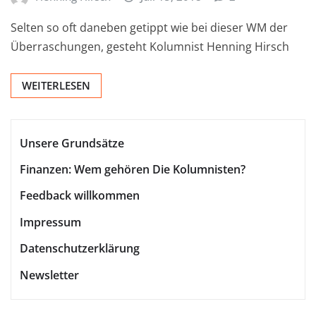
Selten so oft daneben getippt wie bei dieser WM der
Überraschungen, gesteht Kolumnist Henning Hirsch
WEITERLESEN
Unsere Grundsätze
Finanzen: Wem gehören Die Kolumnisten?
Feedback willkommen
Impressum
Datenschutzerklärung
Newsletter