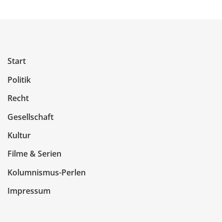
Start
Politik
Recht
Gesellschaft
Kultur
Filme & Serien
Kolumnismus-Perlen
Impressum