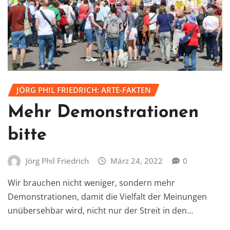
JÖRG PHIL FRIEDRICH: ARTE-FAKTEN
Mehr Demonstrationen
bitte
Jörg Phil Friedrich
März 24, 2022
0
Wir brauchen nicht weniger, sondern mehr
Demonstrationen, damit die Vielfalt der Meinungen
unübersehbar wird, nicht nur der Streit in den…