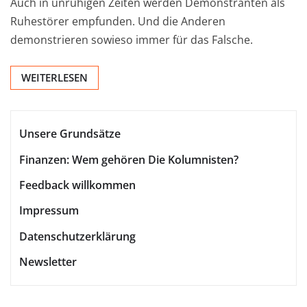
Auch in unruhigen Zeiten werden Demonstranten als
Ruhestörer empfunden. Und die Anderen
demonstrieren sowieso immer für das Falsche.
WEITERLESEN
Unsere Grundsätze
Finanzen: Wem gehören Die Kolumnisten?
Feedback willkommen
Impressum
Datenschutzerklärung
Newsletter