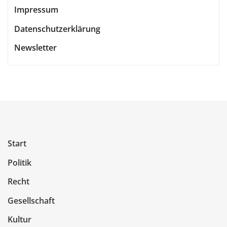
Impressum
Datenschutzerklärung
Newsletter
Start
Politik
Recht
Gesellschaft
Kultur