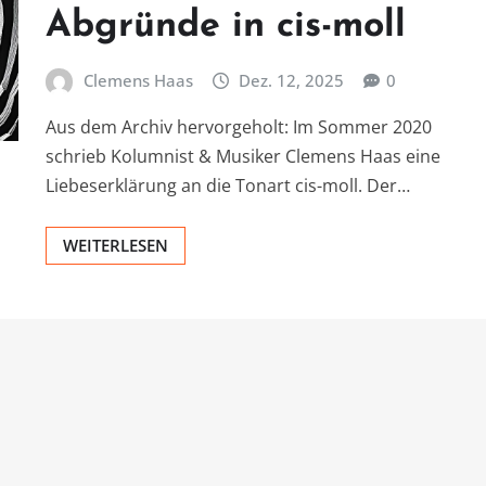
Abgründe in cis-moll
Clemens Haas
Dez. 12, 2025
0
Aus dem Archiv hervorgeholt: Im Sommer 2020
schrieb Kolumnist & Musiker Clemens Haas eine
Liebeserklärung an die Tonart cis-moll. Der…
WEITERLESEN