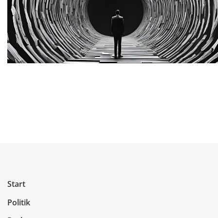
Start
Politik