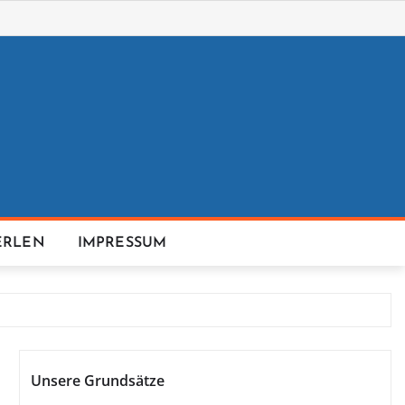
ERLEN
IMPRESSUM
Unsere Grundsätze