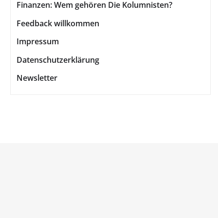
Finanzen: Wem gehören Die Kolumnisten?
Feedback willkommen
Impressum
Datenschutzerklärung
Newsletter