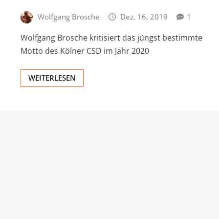
Wolfgang Brosche
Dez. 16, 2019
1
Wolfgang Brosche kritisiert das jüngst bestimmte
Motto des Kölner CSD im Jahr 2020
WEITERLESEN