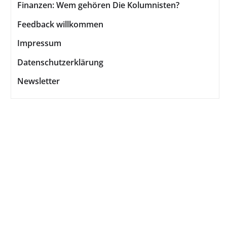
Finanzen: Wem gehören Die Kolumnisten?
Feedback willkommen
Impressum
Datenschutzerklärung
Newsletter