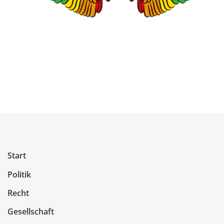
Start
Politik
Recht
Gesellschaft