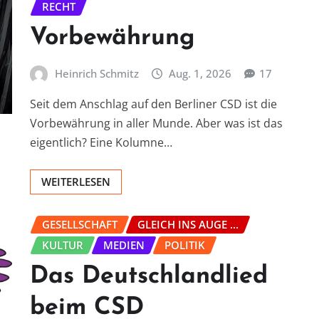
RECHT
Vorbewährung
Heinrich Schmitz
Aug. 1, 2026
17
Seit dem Anschlag auf den Berliner CSD ist die
Vorbewährung in aller Munde. Aber was ist das
eigentlich? Eine Kolumne…
WEITERLESEN
GESELLSCHAFT
GLEICH INS AUGE ...
KULTUR
MEDIEN
POLITIK
Das Deutschlandlied
beim CSD