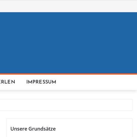
ERLEN
IMPRESSUM
Unsere Grundsätze