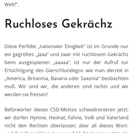
Welt!“.
Ruchloses Gekrächz
Diese Perfidie „nationaler Einigkeit“ ist im Grunde nur
ein gegröltes „Jaaa“ und zwar mit ruchlosem Gekrächz
beim ausgespienen „aaaaa“, ist nur der Aufruf zur
Ertüchtigung des Gierschlundegos wie man derzeit in
„America, Britannia, Bavaria oder Saxonia“ beobachten
muß. Wir sind wir, die anderen sind nichts und wir
werden sie fressen!
Befürworter dieses CSD-Mottos schwadronieren jetzt:
wir dürfen Hymne, Heimat, Fahne, Volk und Vaterland
nicht den Rechten überlassen; aber all dieses Wort-