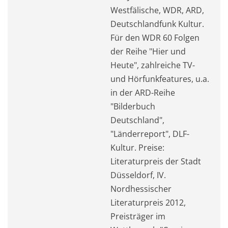
Westfälische, WDR, ARD,
Deutschlandfunk Kultur.
Für den WDR 60 Folgen
der Reihe "Hier und
Heute", zahlreiche TV-
und Hörfunkfeatures, u.a.
in der ARD-Reihe
"Bilderbuch
Deutschland",
"Länderreport", DLF-
Kultur. Preise:
Literaturpreis der Stadt
Düsseldorf, IV.
Nordhessischer
Literaturpreis 2012,
Preisträger im