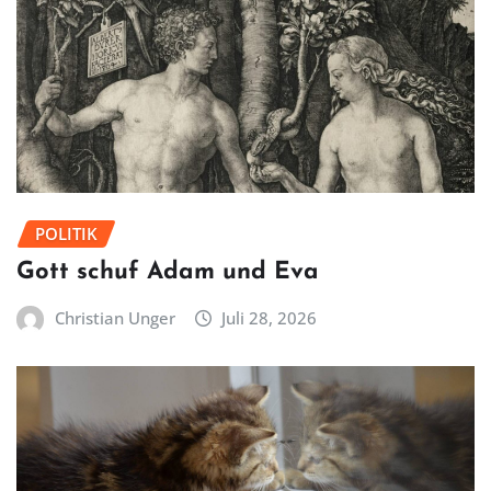
POLITIK
Gott schuf Adam und Eva
Christian Unger
Juli 28, 2026