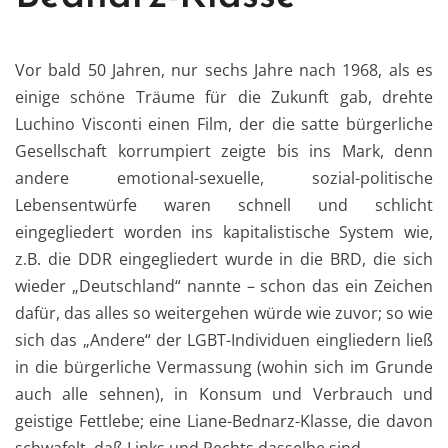
Vor bald 50 Jahren, nur sechs Jahre nach 1968, als es
einige schöne Träume für die Zukunft gab, drehte
Luchino Visconti einen Film, der die satte bürgerliche
Gesellschaft korrumpiert zeigte bis ins Mark, denn
andere emotional-sexuelle, sozial-politische
Lebensentwürfe waren schnell und schlicht
eingegliedert worden ins kapitalistische System wie,
z.B. die DDR eingegliedert wurde in die BRD, die sich
wieder „Deutschland“ nannte – schon das ein Zeichen
dafür, das alles so weitergehen würde wie zuvor; so wie
sich das „Andere“ der LGBT-Individuen eingliedern ließ
in die bürgerliche Vermassung (wohin sich im Grunde
auch alle sehnen), in Konsum und Verbrauch und
geistige Fettlebe; eine Liane-Bednarz-Klasse, die davon