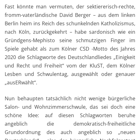
Fast könnte man vermuten, der sektiererisch-rechte,
fromm-vaterländische David Berger – aus dem linken
Berlin heim ins Reich des schunkelnden Katholizismus,
nach Köln, zurückgekehrt – habe sardonisch wie ein
Gründgens-Mephisto seine schmutzigen Finger im
Spiele gehabt als zum Kölner CSD -Motto des Jahres
2020 die Schlagworte des Deutschlandliedes „Einigkeit
und Recht und Freiheit“ vom der KluST, dem Kölner
Lesben und Schwulentag, ausgewählt oder genauer
„ausERwählt“.
Nun behaupten tatsächlich nicht wenige bürgerliche
Salon- und Wohnzimmerschwule, das sei doch eine
schöne Idee: auf diesen Schlagworten beruhe
angeblich die demokratisch-freiheitliche
Grundordnung des auch angeblich so „neuen