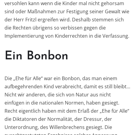
versohlen kann wenn die Kinder mal nicht gehorsam
sind oder Maßnahmen zur Festigung seiner Gewalt wie
der Herr Fritzl ergreifen wird. Deshalb stemmen sich
die Rechten übrigens so verbissen gegen die
Implementierung von Kinderrechten in die Verfassung.
Ein Bonbon
Die „Ehe für Alle“ war ein Bonbon, das man einem
aufbegehrenden Kind verabreicht, damit es still bleibt…
Nicht wir anderen, die sich von Natur aus nicht
einfügen in die nationalen Normen, haben gesiegt.
Recht eigentlich haben mit dem Erlaß der „Ehe für Alle“
die Diktatoren der Normalität, der Dressur, der
Unterordnung, des Willenbrechens gesiegt. Die