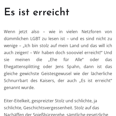
Es ist erreicht
Wenn jetzt also – wie in vielen Netzforen von
dümmlichen LGBT zu lesen ist – und es sind nicht zu
wenige – „Ich bin stolz auf mein Land und das will ich
auch zeigen! – Wir haben doch soooviel erreicht!“ Und
sie meinen die „Ehe für Alle“ oder das
Ehegattensplitting oder Jens Spahn, dann ist das
gleiche gewichste Geistesgewusel wie der lächerliche
Schnurrbart des Kaisers, der auch „Es ist erreicht“
genannt wurde.
Eiter-Eitelkeit, gespreizter Stolz und schlichte, ja
schlichte, Geschichtsvergessenheit. Stolz auf das
Nachäffen der Spießbürgerehe, sämtliche gesetzliche