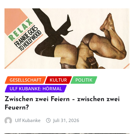
GESELLSCHAFT
KULTUR
POLITIK
ULF KUBANKE: HÖRMAL
Zwischen zwei Feiern – zwischen zwei
Feuern?
Ulf Kubanke
Juli 31, 2026