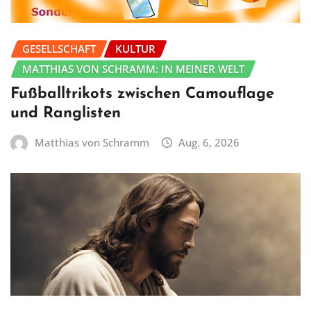
GESELLSCHAFT
KULTUR
MATTHIAS VON SCHRAMM: IN MEINER WELT
Fußballtrikots zwischen Camouflage
und Ranglisten
Matthias von Schramm
Aug. 6, 2026