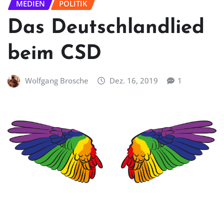
MEDIEN
POLITIK
Das Deutschlandlied
beim CSD
Wolfgang Brosche
Dez. 16, 2019
1