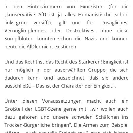
in den Hinterzimmern von Exorzisten (für die
„konservative AfD ist ja alles Humanistische schon
links-grün versifft), gilt nur für Unsägliches,
Verunglimpfendes oder Destruktives, ohne diese
Sumpfblüten konnten schon die Nazis und können
heute die AfDler nicht existieren
Und das Recht ist das Recht des Stärkeren! Einigkeit ist
nur möglich in der auserwählten Gruppe, die sich
dadurch kenn- und auszeichnet, daß sie andere
ausschließt. – Das ist der Charakter der Einigkeit…
Unter diesen Voraussetzungen macht auch ein
Großteil der LGBT-Szene gerne mit; „wir wollen auch
dazu gehören und unsere schwulen Schäfchen ins
Trocken-Bürgerliche bringen“. Die Armen zum Beispiel