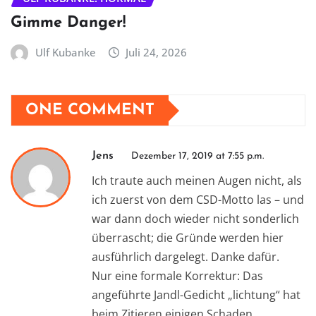
Gimme Danger!
Ulf Kubanke
Juli 24, 2026
ONE COMMENT
Jens
Dezember 17, 2019 at 7:55 p.m.
Ich traute auch meinen Augen nicht, als
ich zuerst von dem CSD-Motto las – und
war dann doch wieder nicht sonderlich
überrascht; die Gründe werden hier
ausführlich dargelegt. Danke dafür.
Nur eine formale Korrektur: Das
angeführte Jandl-Gedicht „lichtung“ hat
beim Zitieren einigen Schaden