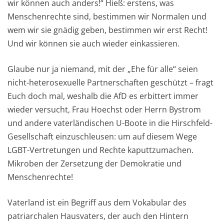
wir können auch anders!“ Hieß: erstens, was
Menschenrechte sind, bestimmen wir Normalen und
wem wir sie gnädig geben, bestimmen wir erst Recht!
Und wir können sie auch wieder einkassieren.
Glaube nur ja niemand, mit der „Ehe für alle“ seien
nicht-heterosexuelle Partnerschaften geschützt – fragt
Euch doch mal, weshalb die AfD es erbittert immer
wieder versucht, Frau Hoechst oder Herrn Bystrom
und andere vaterländischen U-Boote in die Hirschfeld-
Gesellschaft einzuschleusen: um auf diesem Wege
LGBT-Vertretungen und Rechte kaputtzumachen.
Mikroben der Zersetzung der Demokratie und
Menschenrechte!
Vaterland ist ein Begriff aus dem Vokabular des
patriarchalen Hausvaters, der auch den Hintern