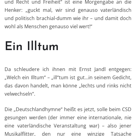
und Recht und Freiheit“ ist eine Morgengabe an die
Henker: „guckt mal, wir sind genauso vaterländisch
und politisch brachial-dumm wie ihr – und damit doch
wohl als Menschen genauso viel wert!“
Ein Illtum
Da schleudere ich ihnen mit Ernst Jandl entgegen:
„Welch ein Illtum“ – „ill“tum ist gut…in seinem Gedicht,
das davon handelt, man könne „lechts und rinks nicht
velwechseln“.
Die „Deutschlandhymne“ heißt es jetzt, solle beim CSD
gesungen werden (der immer eine internationale, nie
eine vaterländische Veranstaltung war) – also jener
Musikalflitter, den nur eine winzige Tatsache