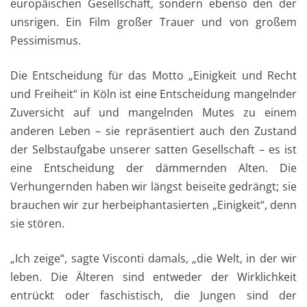
europäischen Gesellschaft, sondern ebenso den der
unsrigen. Ein Film großer Trauer und von großem
Pessimismus.
Die Entscheidung für das Motto „Einigkeit und Recht
und Freiheit“ in Köln ist eine Entscheidung mangelnder
Zuversicht auf und mangelnden Mutes zu einem
anderen Leben – sie repräsentiert auch den Zustand
der Selbstaufgabe unserer satten Gesellschaft – es ist
eine Entscheidung der dämmernden Alten. Die
Verhungernden haben wir längst beiseite gedrängt; sie
brauchen wir zur herbeiphantasierten „Einigkeit“, denn
sie stören.
„Ich zeige“, sagte Visconti damals, „die Welt, in der wir
leben. Die Älteren sind entweder der Wirklichkeit
entrückt oder faschistisch, die Jungen sind der