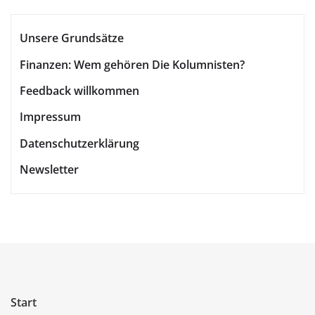
Unsere Grundsätze
Finanzen: Wem gehören Die Kolumnisten?
Feedback willkommen
Impressum
Datenschutzerklärung
Newsletter
Start