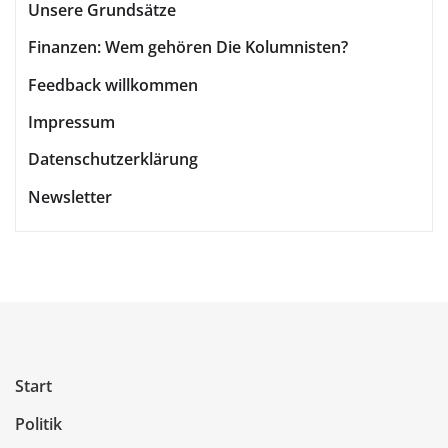
Unsere Grundsätze
Finanzen: Wem gehören Die Kolumnisten?
Feedback willkommen
Impressum
Datenschutzerklärung
Newsletter
Start
Politik