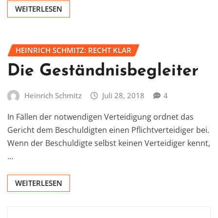
WEITERLESEN
HEINRICH SCHMITZ: RECHT KLAR
Die Geständnisbegleiter
Heinrich Schmitz
Juli 28, 2018
4
In Fällen der notwendigen Verteidigung ordnet das
Gericht dem Beschuldigten einen Pflichtverteidiger bei.
Wenn der Beschuldigte selbst keinen Verteidiger kennt,
…
WEITERLESEN