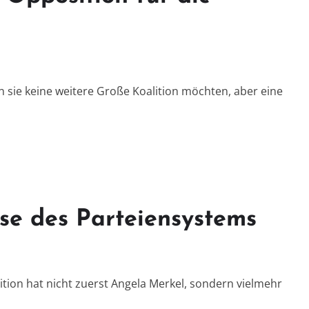
 sie keine weitere Große Koalition möchten, aber eine
ise des Parteiensystems
ion hat nicht zuerst Angela Merkel, sondern vielmehr