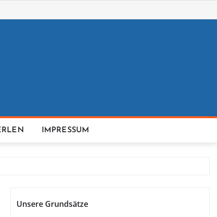
ERLEN
IMPRESSUM
Unsere Grundsätze