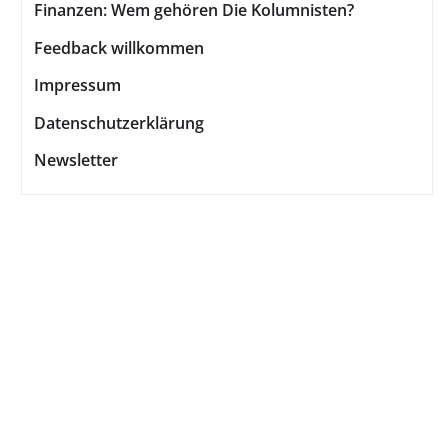
Finanzen: Wem gehören Die Kolumnisten?
Feedback willkommen
Impressum
Datenschutzerklärung
Newsletter