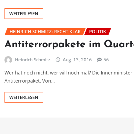
WEITERLESEN
HEINRICH SCHMITZ: RECHT KLAR
POLITIK
Antiterrorpakete im Quar
Heinrich Schmitz
Aug. 13, 2016
56
Wer hat noch nicht, wer will noch mal? Die Innenminist
Antiterrorpaket. Von…
WEITERLESEN