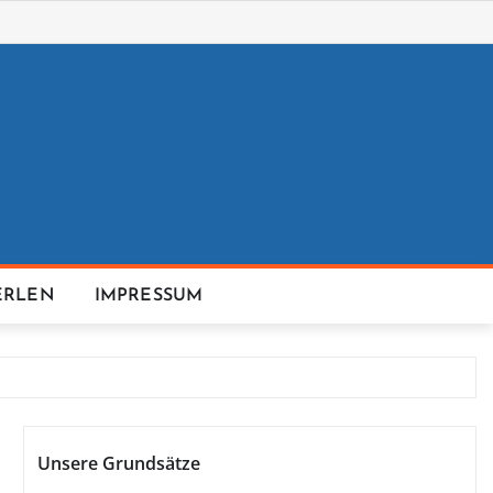
ERLEN
IMPRESSUM
Unsere Grundsätze