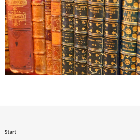
Start