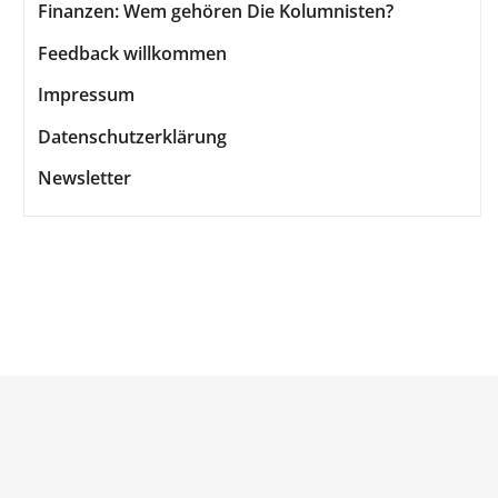
Finanzen: Wem gehören Die Kolumnisten?
Feedback willkommen
Impressum
Datenschutzerklärung
Newsletter