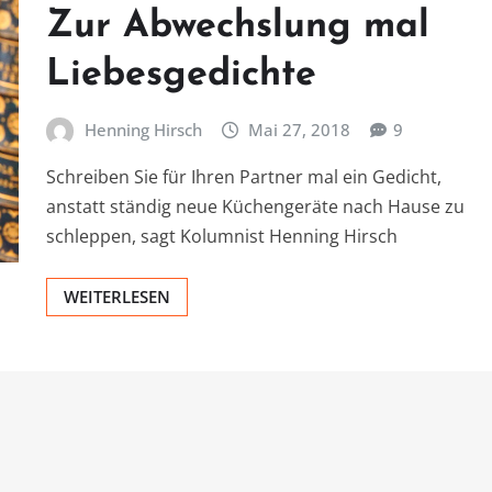
Zur Abwechslung mal
Liebesgedichte
Henning Hirsch
Mai 27, 2018
9
Schreiben Sie für Ihren Partner mal ein Gedicht,
anstatt ständig neue Küchengeräte nach Hause zu
schleppen, sagt Kolumnist Henning Hirsch
WEITERLESEN