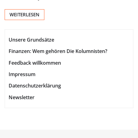
WEITERLESEN
Unsere Grundsätze
Finanzen: Wem gehören Die Kolumnisten?
Feedback willkommen
Impressum
Datenschutzerklärung
Newsletter