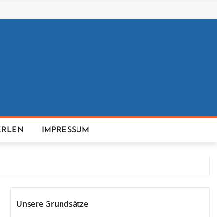
ERLEN
IMPRESSUM
Unsere Grundsätze