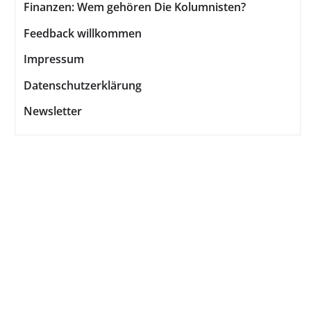
Finanzen: Wem gehören Die Kolumnisten?
Feedback willkommen
Impressum
Datenschutzerklärung
Newsletter