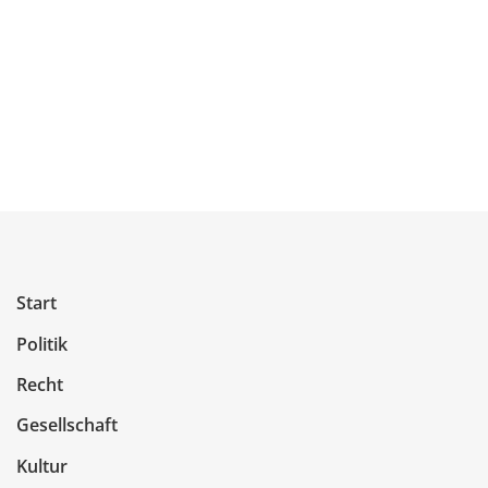
Start
Politik
Recht
Gesellschaft
Kultur