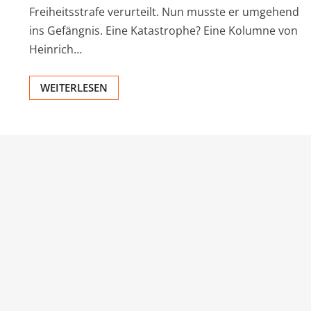
Freiheitsstrafe verurteilt. Nun musste er umgehend
ins Gefängnis. Eine Katastrophe? Eine Kolumne von
Heinrich…
WEITERLESEN