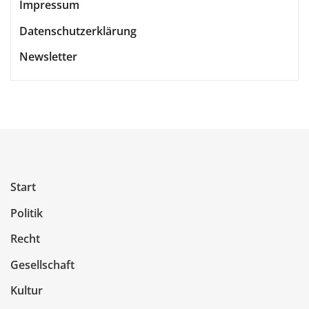
Impressum
Datenschutzerklärung
Newsletter
Start
Politik
Recht
Gesellschaft
Kultur