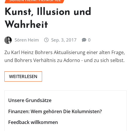
Kunst, Illusion und
Wahrheit
Sören Heim
Sep. 3, 2017
0
Zu Karl Heinz Bohrers Aktualisierung einer alten Frage,
und Bohrers Verhältnis zu Adorno - und zu sich selbst.
WEITERLESEN
Unsere Grundsätze
Finanzen: Wem gehören Die Kolumnisten?
Feedback willkommen