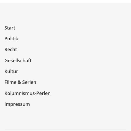
Start
Politik
Recht
Gesellschaft
Kultur
Filme & Serien
Kolumnismus-Perlen
Impressum