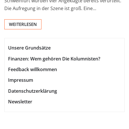
Schweinfurt wurden vier Angeklagte bereits verurteilt.
Die Aufregung in der Szene ist groß. Eine…
WEITERLESEN
Unsere Grundsätze
Finanzen: Wem gehören Die Kolumnisten?
Feedback willkommen
Impressum
Datenschutzerklärung
Newsletter