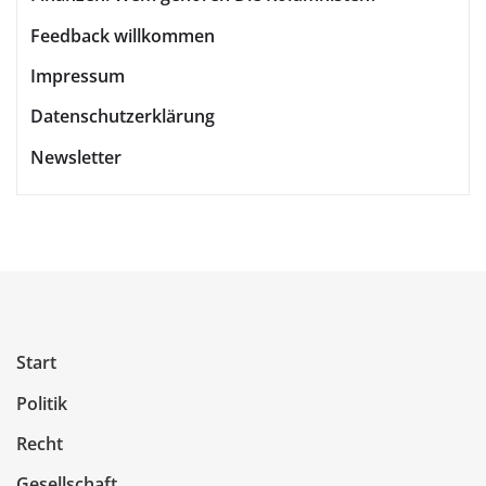
Feedback willkommen
Impressum
Datenschutzerklärung
Newsletter
Start
Politik
Recht
Gesellschaft