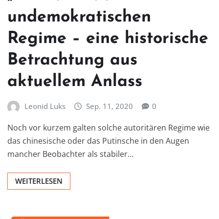
undemokratischen
Regime – eine historische
Betrachtung aus
aktuellem Anlass
Leonid Luks
Sep. 11, 2020
0
Noch vor kurzem galten solche autoritären Regime wie
das chinesische oder das Putinsche in den Augen
mancher Beobachter als stabiler…
WEITERLESEN